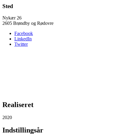
Sted
Nykær 26
2605 Brøndby og Rødovre
Facebook
LinkedIn
Twitter
Realiseret
2020
Indstillingsår