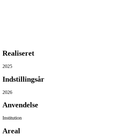
Realiseret
2025
Indstillingsår
2026
Anvendelse
Institution
Areal